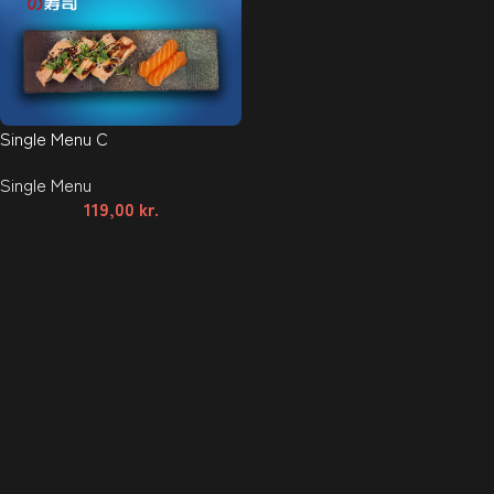
Single Menu C
Single Menu
119,00
kr.