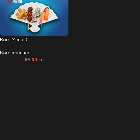
Børn Menu 3
Børnemenuer
69,00
kr.