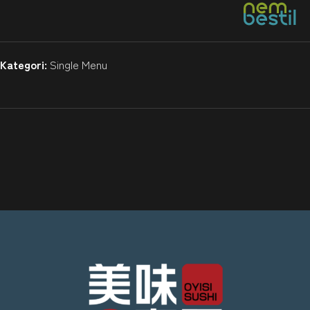
Kategori:
Single Menu