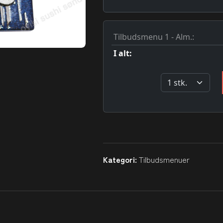
Kategori:
Tilbudsmenuer