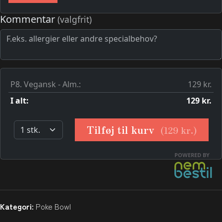
Kategori:
Poke Bowl