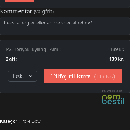
Kategori:
Poke Bowl