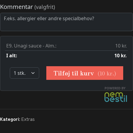
Kategori:
Extras