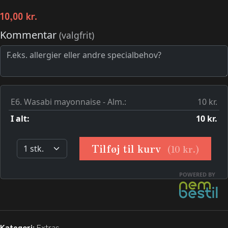
10,00
kr.
Kategori:
Extras