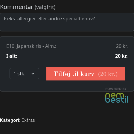
Kategori:
Extras