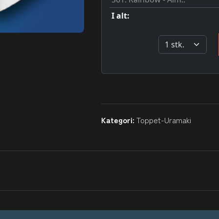
Kategori:
Toppet-Uramaki