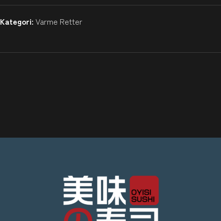
Kategori:
Varme Retter