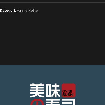
Kategori:
Varme Retter