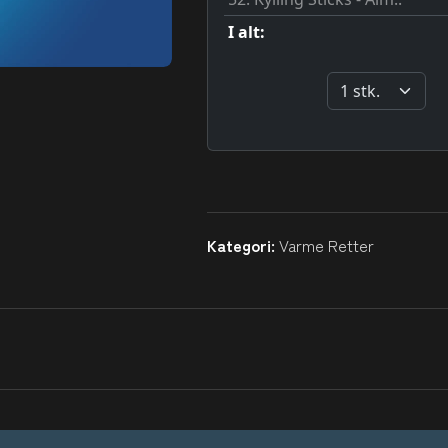
Kategori:
Varme Retter