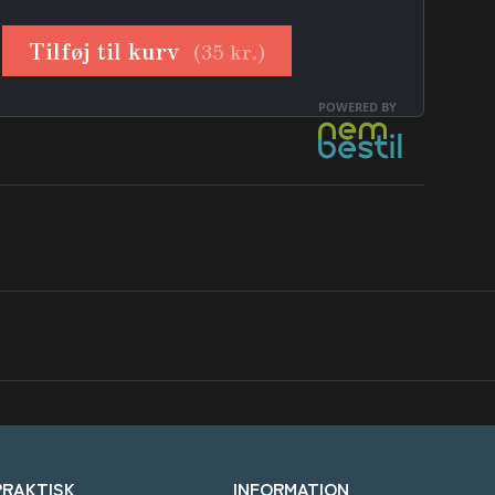
PRAKTISK
INFORMATION