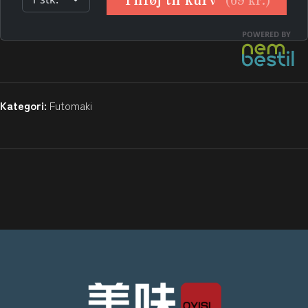
Kategori:
Futomaki