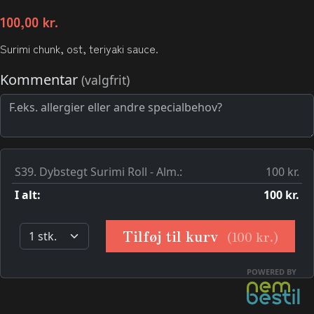
100,00
kr.
Surimi chunk, ost, teriyaki sauce.