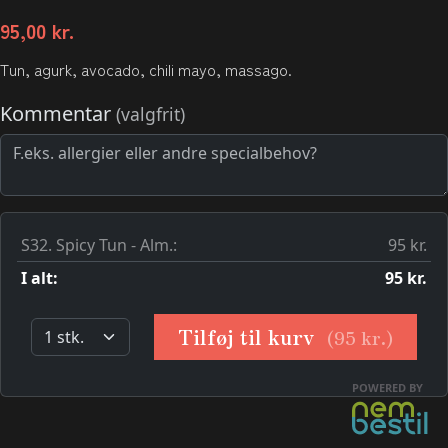
95,00
kr.
Tun, agurk, avocado, chili mayo, massago.