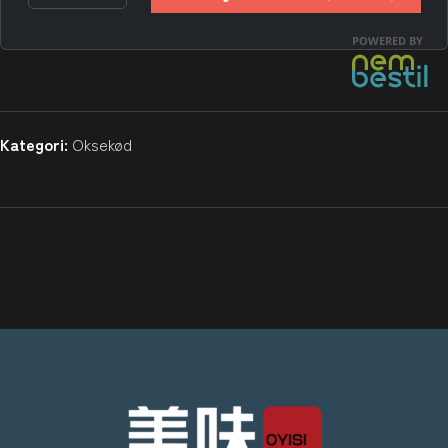
Kategori:
Oksekød