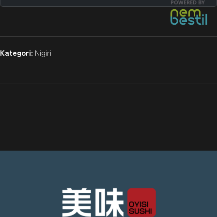
Kategori:
Nigiri