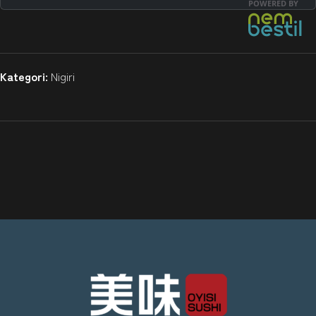
Kategori:
Nigiri