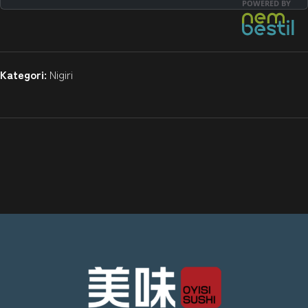
Kategori:
Nigiri