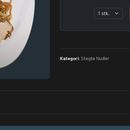
Kategori:
Stegte Nudler