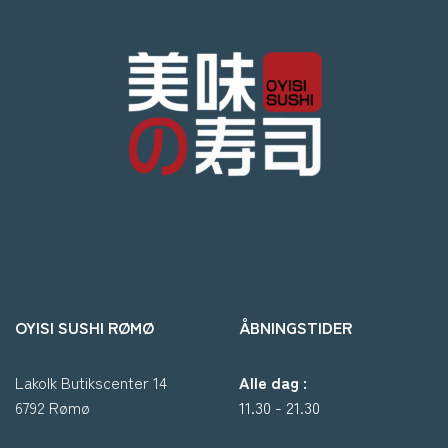
OYISI SUSHI RØMØ
ÅBNINGSTIDER
Lakolk Butikscenter 14
Alle dag :
6792 Rømø
11.30 - 21.30