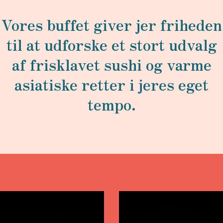
Vores buffet giver jer friheden
til at udforske et stort udvalg
af frisklavet sushi og varme
asiatiske retter i jeres eget
tempo.